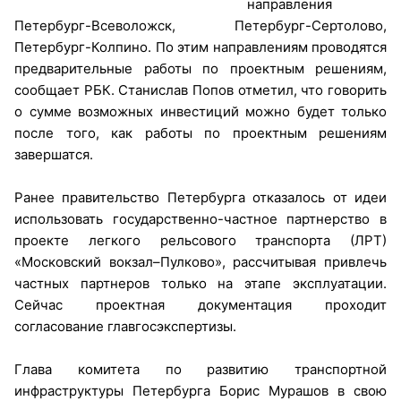
направления
Петербург-Всеволожск, Петербург-Сертолово,
Петербург-Колпино. По этим направлениям проводятся
предварительные работы по проектным решениям,
сообщает РБК. Станислав Попов отметил, что говорить
о сумме возможных инвестиций можно будет только
после того, как работы по проектным решениям
завершатся.
Ранее правительство Петербурга отказалось от идеи
использовать государственно-частное партнерство в
проекте легкого рельсового транспорта (ЛРТ)
«Московский вокзал–Пулково», рассчитывая привлечь
частных партнеров только на этапе эксплуатации.
Сейчас проектная документация проходит
согласование главгосэкспертизы.
Глава комитета по развитию транспортной
инфраструктуры Петербурга Борис Мурашов в свою