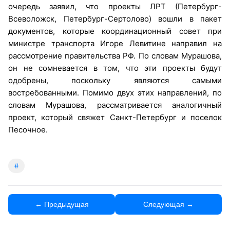
очередь заявил, что проекты ЛРТ (Петербург-
Всеволожск, Петербург-Сертолово) вошли в пакет
документов, которые координационный совет при
министре транспорта Игоре Левитине направил на
рассмотрение правительства РФ. По словам Мурашова,
он не сомневается в том, что эти проекты будут
одобрены, поскольку являются самыми
востребованными. Помимо двух этих направлений, по
словам Мурашова, рассматривается аналогичный
проект, который свяжет Санкт-Петербург и поселок
Песочное.
#
← Предыдущая
Следующая →