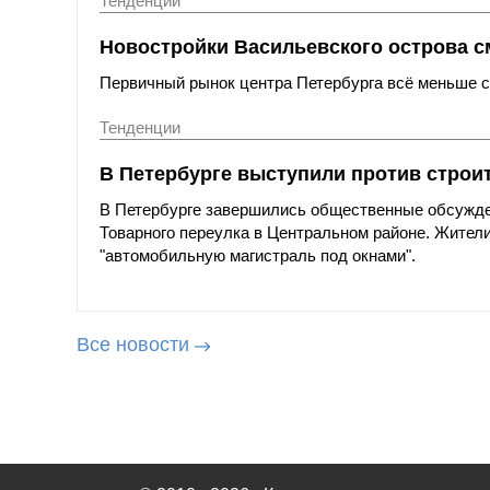
Тенденции
Новостройки Васильевского острова с
Первичный рынок центра Петербурга всё меньше со
Тенденции
В Петербурге выступили против строи
В Петербурге завершились общественные обсужде
Товарного переулка в Центральном районе. Жители
"автомобильную магистраль под окнами".
Все новости