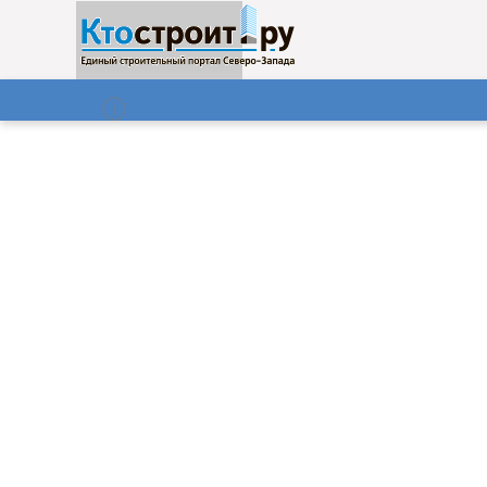
О нас
Газета
08.08.2026