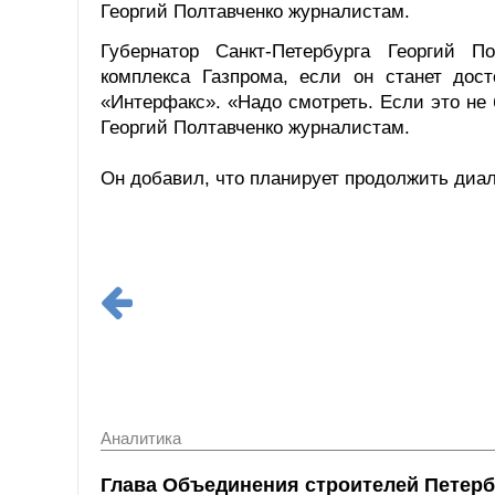
Георгий Полтавченко журналистам.
Губернатор Санкт-Петербурга Георгий П
комплекса Газпрома, если он станет дос
«Интерфакс». «Надо смотреть. Если это не 
Георгий Полтавченко журналистам.
Он добавил, что планирует продолжить диа
Аналитика
Глава Объединения строителей Петерб