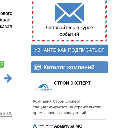
ового
бщает
сказал
Оставайтесь в курсе
событий
УЗНАЙТЕ КАК ПОДПИСАТЬСЯ
Каталог компаний
СТРОЙ ЭКСПЕРТ
Компания Строй Эксперт
специализируется на строительстве
промышленных сооружений,
а 2026
административных ...
Арматура МО