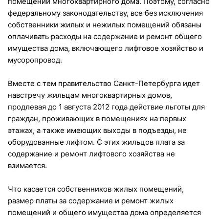
помещений многоквартирного дома. Поэтому, согласно
федеральному законодательству, все без исключения
собственники жилых и нежилых помещений обязаны
оплачивать расходы на содержание и ремонт общего
имущества дома, включающего лифтовое хозяйство и
мусоропровод.
Вместе с тем правительство Санкт-Петербурга идет
навстречу жильцам многоквартирных домов,
продлевая до 1 августа 2012 года действие льготы для
граждан, проживающих в помещениях на первых
этажах, а также имеющих выходы в подъезды, не
оборудованные лифтом. С этих жильцов плата за
содержание и ремонт лифтового хозяйства не
взимается.
Что касается собственников жилых помещений,
размер платы за содержание и ремонт жилых
помещений и общего имущества дома определяется