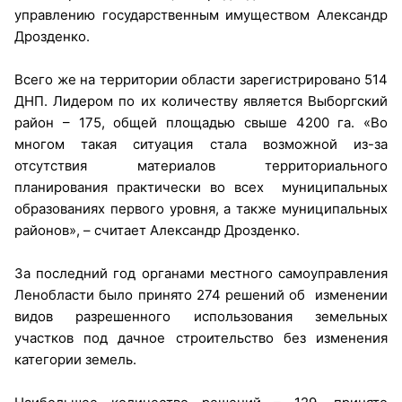
управлению государственным имуществом Александр
Дрозденко.
Всего же на территории области зарегистрировано 514
ДНП. Лидером по их количеству является Выборгский
район – 175, общей площадью свыше 4200 га. «Во
многом такая ситуация стала возможной из-за
отсутствия материалов территориального
планирования практически во всех муниципальных
образованиях первого уровня, а также муниципальных
районов», – считает Александр Дрозденко.
За последний год органами местного самоуправления
Ленобласти было принято 274 решений об изменении
видов разрешенного использования земельных
участков под дачное строительство без изменения
категории земель.