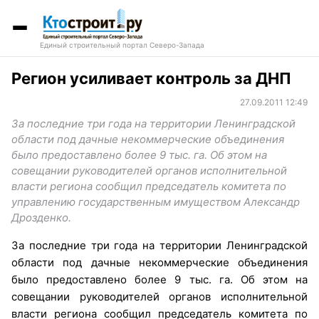
Единый строительный портал Северо-Запада
Регион усиливает контроль за ДНП
27.09.2011 12:49
За последние три года на территории Ленинградской
области под дачные некоммерческие объединения
было предоставлено более 9 тыс. га. Об этом на
совещании руководителей органов исполнительной
власти региона сообщил председатель комитета по
управлению государственным имуществом Александр
Дрозденко.
За последние три года на территории Ленинградской
области под дачные некоммерческие объединения
было предоставлено более 9 тыс. га. Об этом на
совещании руководителей органов исполнительной
власти региона сообщил председатель комитета по