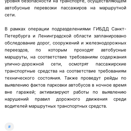
уровня безопасности на транспорте, осуществляющем
автобусные перевозки пассажиров на маршрутной
сети.
В рамках операции подразделениями ГИБДД Санкт-
Петербурга и Ленинградской области запланировано
обследование дорог, сооружений и железнодорожных
переездов, по которым проходят автобусные
маршруты, на соответствие требованиям содержания
улично-дорожной сети, осмотрят пассажирские
транспортные средства на соответствие требованиям
технического состояния. Также проведут рейды по
выявлению фактов парковки автобусов в ночное время
вне гаражей; активизируют работы по выявлению
нарушений правил дорожного движения среди
водителей маршрутных транспортных средств.
#