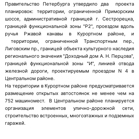
Правительство Петербурга утвердило два проекта
планировок: территории, ограниченной Приморским
шоссе, административной границей г. Сестрорецка,
границей функциональной зоны "Р2", проездом вдоль
ручья Ржавой канавы в Курортном районе, и
территории, ограниченной Транспортным пер.,
Лиговским пр., границей объекта культурного наследия
регионального значения "Доходный дом А. Н. Перцова",
границей функциональной зоны "И", линией отвода
железной дороги, проектируемым проездом N 4 в
Центральном районе.
На территории в Курортном районе предусматривается
размещение открытых автостоянок не менее чем на
752 машиномест. В Центральном районе планируется
организация элементов улично-дорожной сети,
строительство встроенных, многоэтажных и подземных
гаражей.