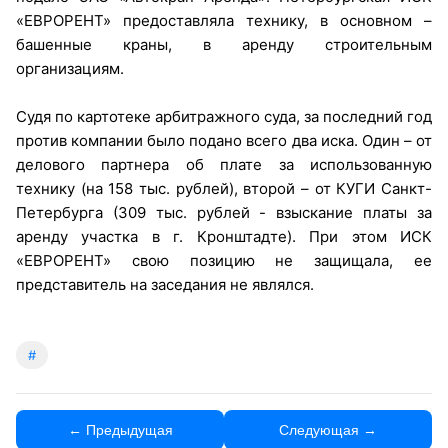
«ЕВРОРЕНТ» предоставляла технику, в основном –
башенные краны, в аренду строительным
организациям.
Судя по картотеке арбитражного суда, за последний год
против компании было подано всего два иска. Один – от
делового партнера об плате за использованную
технику (на 158 тыс. рублей), второй – от КУГИ Санкт-
Петербурга (309 тыс. рублей - взыскание платы за
аренду участка в г. Кронштадте). При этом ИСК
«ЕВРОРЕНТ» свою позицию не защищала, ее
представитель на заседания не являлся.
#
← Предыдущая
Следующая →