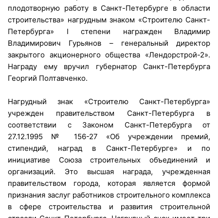
плодотворную работу в Санкт-Петербурге в области
строительства» нагрудным знаком «Строителю Санкт-
Петербурга» I степени награжден Владимир
Владимирович Гурьянов – генеральный директор
закрытого акционерного общества «Лендорстрой-2».
Награду ему вручил губернатор Санкт-Петербурга
Георгий Полтавченко.
Нагрудный знак «Строителю Санкт-Петербурга»
учрежден правительством Санкт-Петербурга в
соответствии с Законом Санкт-Петербурга от
27.12.1995 № 156-27 «Об учреждении премий,
стипендий, наград в Санкт-Петербурге» и по
инициативе Союза строительных объединений и
организаций. Это высшая награда, учрежденная
правительством города, которая является формой
признания заслуг работников строительного комплекса
в сфере строительства и развития строительной