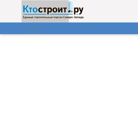
О нас
Газета
07.08.2026