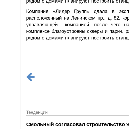
рядом с домами планируют построить станц
Компания «Лидер Групп» сдала в экс
расположенный на Ленинском пр., д. 82, ко
управляющей компанией, после чего на
комплексе благоустроены скверы и парки, 
рядом с домами планируют построить станц
Тенденции
Смольный согласовал строительство 