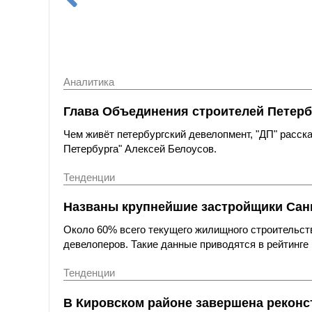
Аналитика
Глава Объединения строителей Петерб
Чем живёт петербургский девелопмент, "ДП" расс
Петербурга" Алексей Белоусов.
Тенденции
Названы крупнейшие застройщики Санк
Около 60% всего текущего жилищного строительст
девелоперов. Такие данные приводятся в рейтинге 
Тенденции
В Кировском районе завершена реконс