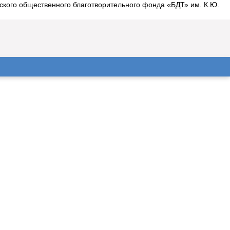
ргского общественного благотворительного фонда «БДТ» им. К.Ю.