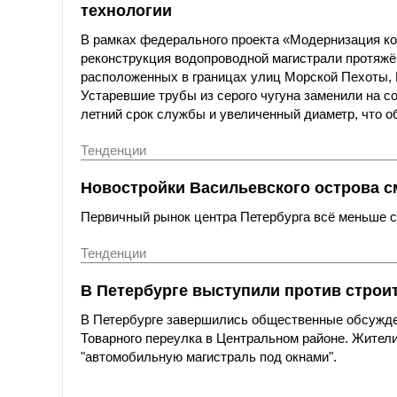
технологии
В рамках федерального проекта «Модернизация к
реконструкция водопроводной магистрали протяжё
расположенных в границах улиц Морской Пехоты,
Устаревшие трубы из серого чугуна заменили на с
летний срок службы и увеличенный диаметр, что о
Тенденции
Новостройки Васильевского острова с
Первичный рынок центра Петербурга всё меньше со
Тенденции
В Петербурге выступили против строи
В Петербурге завершились общественные обсужде
Товарного переулка в Центральном районе. Жители
"автомобильную магистраль под окнами".