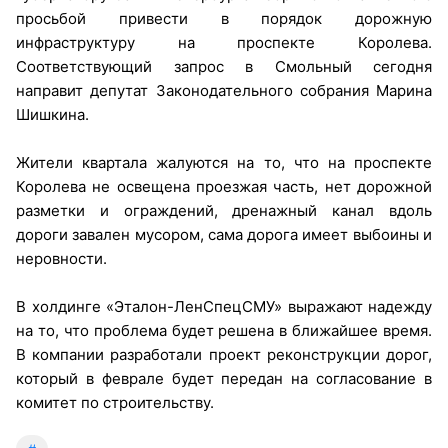
просьбой привести в порядок дорожную
инфраструктуру на проспекте Королева.
Соответствующий запрос в Смольный сегодня
направит депутат Законодательного собрания Марина
Шишкина.
Жители квартала жалуются на то, что на проспекте
Королева не освещена проезжая часть, нет дорожной
разметки и ограждений, дренажный канал вдоль
дороги завален мусором, сама дорога имеет выбоины и
неровности.
В холдинге «Эталон-ЛенСпецСМУ» выражают надежду
на то, что проблема будет решена в ближайшее время.
В компании разработали проект реконструкции дорог,
который в феврале будет передан на согласование в
комитет по строительству.