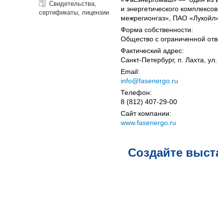
Свидетельства,
и энергетического комплексо
сертификаты, лицензии
межрегионгаз», ПАО «Лукойл
Форма собственности:
Общество с ограниченной отв
Фактический адрес:
Санкт-Петербург, п. Лахта, ул.
Email:
info@fasenergo.ru
Телефон:
8 (812) 407-29-00
Сайт компании:
www.fasenergo.ru
Создайте выст