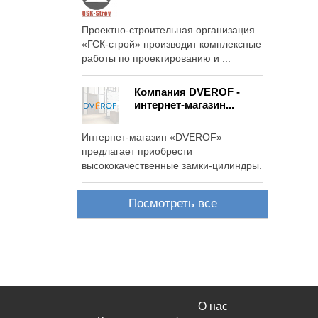
Проектно-строительная организация
«ГСК-строй» производит комплексные
работы по проектированию и ...
Компания DVEROF -
интернет-магазин...
Интернет-магазин «DVEROF»
предлагает приобрести
высококачественные замки-цилиндры.
Посмотреть все
О нас