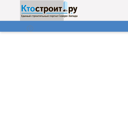
О нас
Газета
08.08.2026