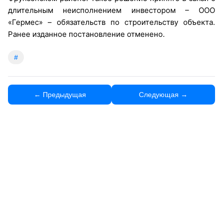
длительным неисполнением инвестором – ООО
«Гермес» – обязательств по строительству объекта.
Ранее изданное постановление отменено.
#
← Предыдущая
Следующая →