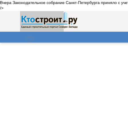
Вчера Законодательное собрание Санкт-Петербурга приняло с уче
/>
О нас
Газета
10.08.2026