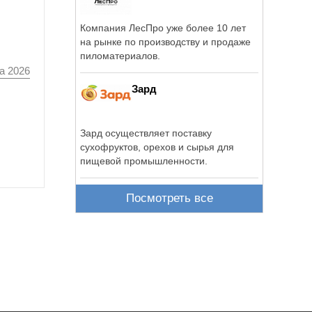
Компания ЛесПро уже более 10 лет
на рынке по производству и продаже
пиломатериалов.
а 2026
Зард
Зард осуществляет поставку
сухофруктов, орехов и сырья для
пищевой промышленности.
Посмотреть все