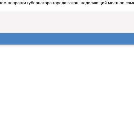
том поправки губернатора города закон, наделяющий местное сам