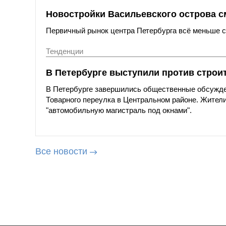
Новостройки Васильевского острова с
Первичный рынок центра Петербурга всё меньше со
Тенденции
В Петербурге выступили против строи
В Петербурге завершились общественные обсужде
Товарного переулка в Центральном районе. Жители
"автомобильную магистраль под окнами".
Все новости