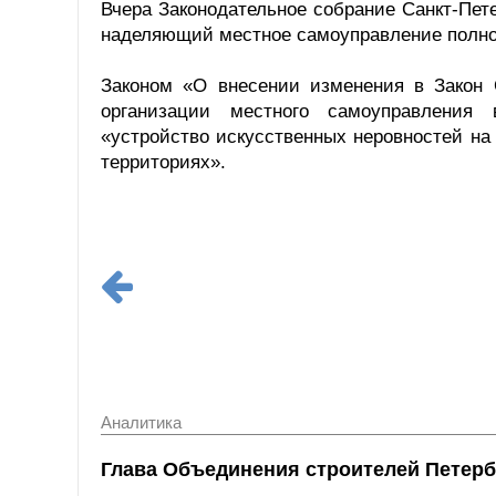
Вчера Законодательное собрание Санкт-Пете
наделяющий местное самоуправление полно
Законом «О внесении изменения в Закон 
организации местного самоуправления 
«устройство искусственных неровностей на
территориях».
Аналитика
Глава Объединения строителей Петерб