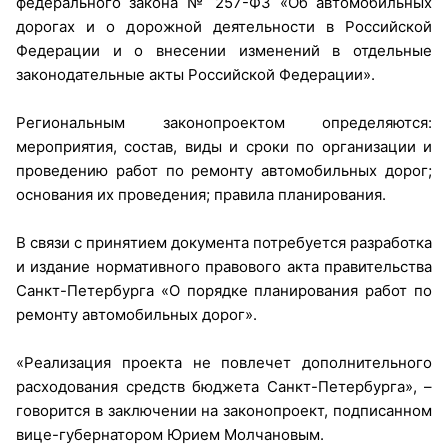
федерального закона № 257-ФЗ «Об автомобильных
дорогах и о дорожной деятельности в Российской
Федерации и о внесении изменений в отдельные
законодательные акты Российской Федерации».
Региональным законопроектом определяются:
мероприятия, состав, виды и сроки по организации и
проведению работ по ремонту автомобильных дорог;
основания их проведения; правила планирования.
В связи с принятием документа потребуется разработка
и издание нормативного правового акта правительства
Санкт-Петербурга «О порядке планирования работ по
ремонту автомобильных дорог».
«Реализация проекта не повлечет дополнительного
расходования средств бюджета Санкт-Петербурга», –
говорится в заключении на законопроект, подписанном
вице-губернатором Юрием Молчановым.