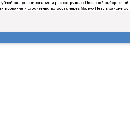
 рублей на проектирование и реконструкцию Песочной набережной
ектирование и строительство моста через Малую Неву в районе ост