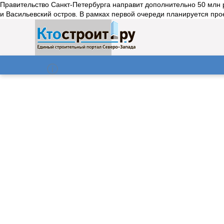
Правительство Санкт-Петербурга направит дополнительно 50 млн
и Васильевский остров. В рамках первой очереди планируется про
О нас
Газета
07.08.2026