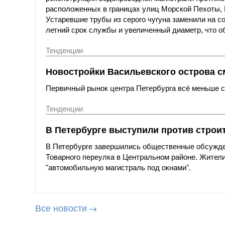
расположенных в границах улиц Морской Пехоты,
Устаревшие трубы из серого чугуна заменили на с
летний срок службы и увеличенный диаметр, что о
Тенденции
Новостройки Васильевского острова с
Первичный рынок центра Петербурга всё меньше со
Тенденции
В Петербурге выступили против строи
В Петербурге завершились общественные обсужде
Товарного переулка в Центральном районе. Жители
"автомобильную магистраль под окнами".
Все новости