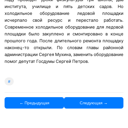
института, училище и пять детских садов. Но
холодильное оборудование ледовой площадки
исчерпало свой ресурс и перестало работать.
Современное холодильное оборудование для ледовой
площадки было закуплено и смонтировано в конце
прошлого года. После длительного ремонта площадку
наконец-то открыли. По словам главы районной
администрации Сергея Мухина, заменить оборудование
помог депутат Госдумы Сергей Петров.
#
← Предыдущая
Следующая →