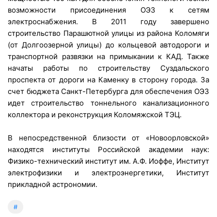
возможности присоединения ОЭЗ к сетям
электроснабжения. В 2011 году завершено
строительство Парашютной улицы из района Коломяги
(от Долгоозерной улицы) до кольцевой автодороги и
транспортной развязки на примыкании к КАД. Также
начаты работы по строительству Суздальского
проспекта от дороги на Каменку в сторону города. За
счет бюджета Санкт-Петербурга для обеспечения ОЭЗ
идет строительство тоннельного канализационного
коллектора и реконструкция Коломяжской ТЭЦ.
В непосредственной близости от «Новоорловской»
находятся институты Российской академии наук:
Физико-технический институт им. А.Ф. Иоффе, Институт
электрофизики и электроэнергетики, Институт
прикладной астрономии.
#