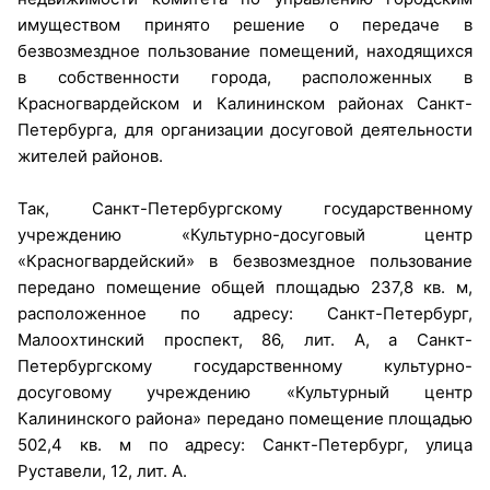
имуществом принято решение о передаче в
безвозмездное пользование помещений, находящихся
в собственности города, расположенных в
Красногвардейском и Калининском районах Санкт-
Петербурга, для организации досуговой деятельности
жителей районов.
Так, Санкт-Петербургскому государственному
учреждению «Культурно-досуговый центр
«Красногвардейский» в безвозмездное пользование
передано помещение общей площадью 237,8 кв. м,
расположенное по адресу: Санкт-Петербург,
Малоохтинский проспект, 86, лит. А, а Санкт-
Петербургскому государственному культурно-
досуговому учреждению «Культурный центр
Калининского района» передано помещение площадью
502,4 кв. м по адресу: Санкт-Петербург, улица
Руставели, 12, лит. А.