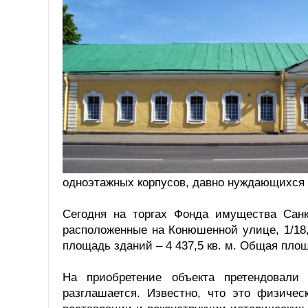
одноэтажных корпусов, давно нуждающихся
Сегодня на торгах Фонда имущества Санк
расположенные на Конюшенной улице, 1/18, 
площадь зданий – 4 437,5 кв. м. Общая площ
На приобретение объекта претендовали 
разглашается. Известно, что это физиче