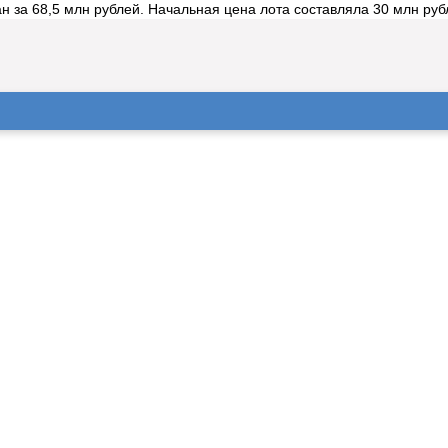
а 68,5 млн рублей. Начальная цена лота составляла 30 млн рубле