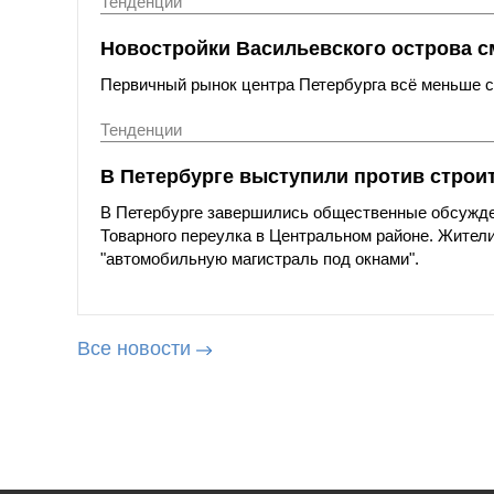
Тенденции
Новостройки Васильевского острова с
Первичный рынок центра Петербурга всё меньше со
Тенденции
В Петербурге выступили против строи
В Петербурге завершились общественные обсужде
Товарного переулка в Центральном районе. Жители
"автомобильную магистраль под окнами".
Все новости