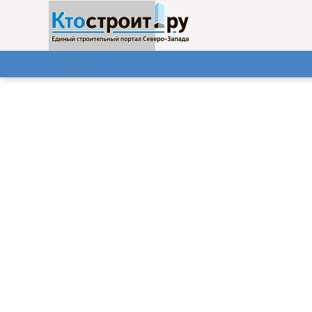
О нас
Газета
09.08.2026