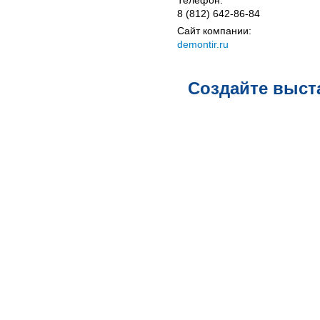
8 (812) 642-86-84
Сайт компании:
demontir.ru
Создайте выст