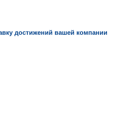
авку достижений вашей компании