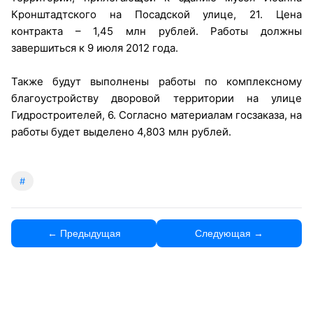
Кронштадтского на Посадской улице, 21. Цена
контракта – 1,45 млн рублей. Работы должны
завершиться к 9 июля 2012 года.
Также будут выполнены работы по комплексному
благоустройству дворовой территории на улице
Гидростроителей, 6. Согласно материалам госзаказа, на
работы будет выделено 4,803 млн рублей.
#
← Предыдущая
Следующая →