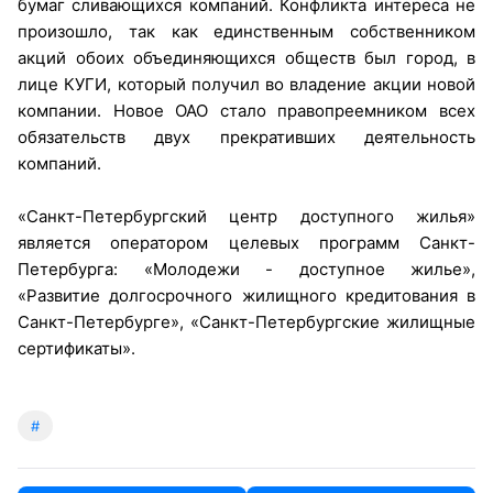
бумаг сливающихся компаний. Конфликта интереса не
произошло, так как единственным собственником
акций обоих объединяющихся обществ был город, в
лице КУГИ, который получил во владение акции новой
компании. Новое ОАО стало правопреемником всех
обязательств двух прекративших деятельность
компаний.
«Санкт-Петербургский центр доступного жилья»
является оператором целевых программ Санкт-
Петербурга: «Молодежи - доступное жилье»,
«Развитие долгосрочного жилищного кредитования в
Санкт-Петербурге», «Санкт-Петербургские жилищные
сертификаты».
#