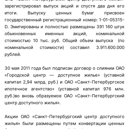
зарегистрировал выпуск акций и спустя два дня его
итоги. Выпуску ценных бумаг присвоен
государственный регистрационный номер: 1-01-05315-
D. Эмитированы и полностью размещены 391 160 штук
обыкновенных именных акций, номинальной
стоимостью 10 тыс. руб. Общий объем выпуска (по
номинальной стоимости) составил 3.911.600.000
рублей.
30 мая 2011 года был подписан договор о слиянии ОАО
«Городской центр — доступное жилье» (уставной
капитал 2,94 млрд. руб.) и ОАО «Санкт-Петербургское
ипотечное агентство» (уставной капитал 976 млн.
руб.)во вновь образуемое ОАО «Санкт-Петербургский
центр доступного жилья».
Акции ОАО «Санкт-Петербургский центр доступного
жилья» были размещены путем конвертации ценных