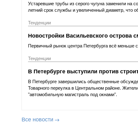
Устаревшие трубы из серого чугуна заменили на с
летний срок службы и увеличенный диаметр, что о
Тенденции
Новостройки Васильевского острова с
Первичный рынок центра Петербурга всё меньше со
Тенденции
В Петербурге выступили против строи
В Петербурге завершились общественные обсужде
Товарного переулка в Центральном районе. Жители
"автомобильную магистраль под окнами".
Все новости