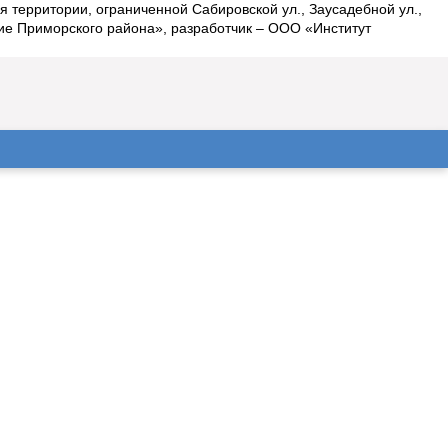
 территории, ограниченной Сабировской ул., Заусадебной ул.,
ие Приморского района», разработчик – ООО «Институт