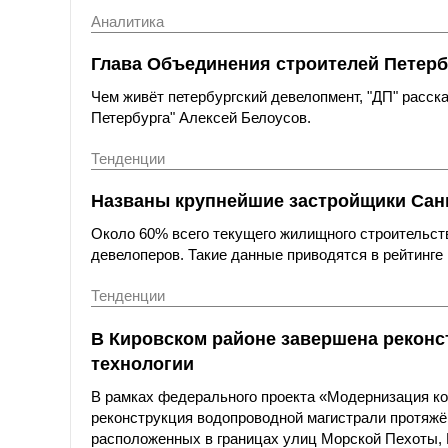
Аналитика
Глава Объединения строителей Петерб
Чем живёт петербургский девелопмент, "ДП" расс
Петербурга" Алексей Белоусов.
Тенденции
Названы крупнейшие застройщики Санк
Около 60% всего текущего жилищного строительст
девелоперов. Такие данные приводятся в рейтинге 
Тенденции
В Кировском районе завершена реконс
технологии
В рамках федерального проекта «Модернизация к
реконструкция водопроводной магистрали протяжё
расположенных в границах улиц Морской Пехоты,