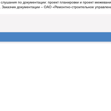
слушания по документации: проект планировки и проект межевания
. Заказчик документации – ОАО «Ремонтно-строительное управлен