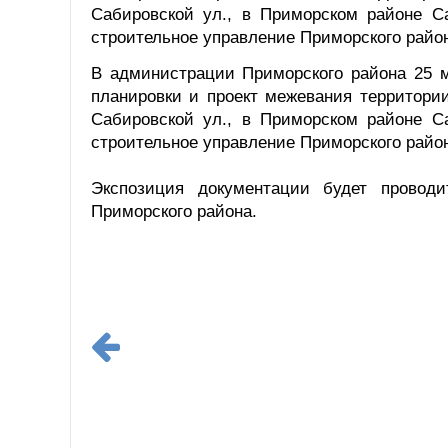
Сабировской ул., в Приморском районе Са
строительное управление Приморского район
В администрации Приморского района 25 м
планировки и проект межевания территории
Сабировской ул., в Приморском районе Са
строительное управление Приморского район
Экспозиция документации будет провод
Приморского района.