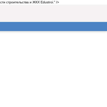
и строительства и ЖКХ Edustroi." />