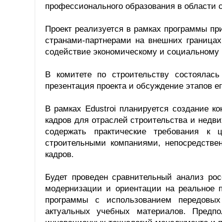
профессионального образования в области с
Проект реализуется в рамках программы пр
странами-партнерами на внешних границах
содействие экономическому и социальному 
В комитете по строительству состоялась
презентация проекта и обсуждение этапов ег
В рамках Edustroi планируется создание 
кадров для отраслей строительства и недви
содержать практические требования к 
строительными компаниями, непосредстве
кадров.
Будет проведен сравнительный анализ ро
модернизации и ориентации на реальное п
программы с использованием передовых
актуальных учебных материалов. Предпо