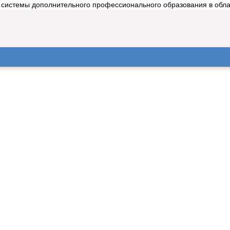
 системы дополнительного профессионального образования в област