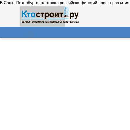
В Санкт-Петербурге стартовал российско-финский проект развития
О нас
Газета
06.08.2026