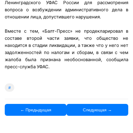
Ленинградского УФАС России для рассмотрения
вопроса о возбуждении административного дела в
отношении лица, допустившего нарушения.
Вместе с тем, «Балт-Пресс» не продекларировал в
составе второй части заявки, что общество не
находится в стадии ликвидации, а также что у него нет
задолженностей по налогам и сборам, в связи с чем
жалоба была признана необоснованной, сообщила
пресс-служба УФАС.
#
← Предыдущая
Следующая →