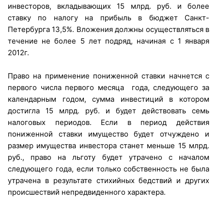
инвесторов, вкладывающих 15 млрд. руб. и более
ставку по налогу на прибыль в бюджет Санкт-
Петербурга 13,5%. Вложения должны осуществляться в
течение не более 5 лет подряд, начиная с 1 января
2012г.
Право на применение пониженной ставки начнется с
первого числа первого месяца года, следующего за
календарным годом, сумма инвестиций в котором
достигла 15 млрд. руб. и будет действовать семь
налоговых периодов. Если в период действия
пониженной ставки имущество будет отчуждено и
размер имущества инвестора станет меньше 15 млрд.
руб., право на льготу будет утрачено с началом
следующего года, если только собственность не была
утрачена в результате стихийных бедствий и других
происшествий непредвиденного характера.