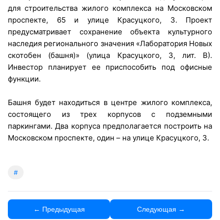
для строительства жилого комплекса на Московском
проспекте, 65 и улице Красуцкого, 3. Проект
предусматривает сохранение объекта культурного
наследия регионального значения «Лаборатория Новых
скотобен (башня)» (улица Красуцкого, 3, лит. В).
Инвестор планирует ее приспособить под офисные
функции.
Башня будет находиться в центре жилого комплекса,
состоящего из трех корпусов с подземными
паркингами. Два корпуса предполагается построить на
Московском проспекте, один – на улице Красуцкого, 3.
#
← Предыдущая
Следующая →