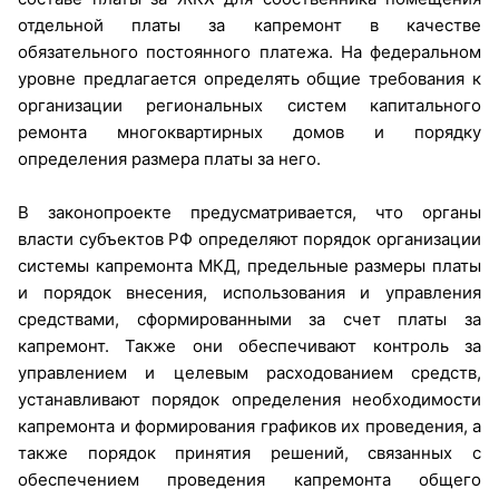
отдельной платы за капремонт в качестве
обязательного постоянного платежа. На федеральном
уровне предлагается определять общие требования к
организации региональных систем капитального
ремонта многоквартирных домов и порядку
определения размера платы за него.
В законопроекте предусматривается, что органы
власти субъектов РФ определяют порядок организации
системы капремонта МКД, предельные размеры платы
и порядок внесения, использования и управления
средствами, сформированными за счет платы за
капремонт. Также они обеспечивают контроль за
управлением и целевым расходованием средств,
устанавливают порядок определения необходимости
капремонта и формирования графиков их проведения, а
также порядок принятия решений, связанных с
обеспечением проведения капремонта общего