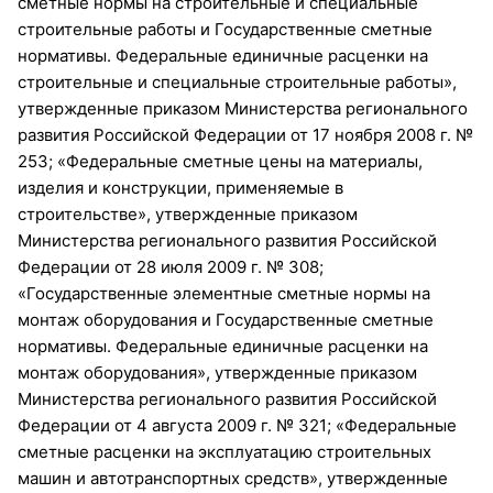
сметные нормы на строительные и специальные
строительные работы и Государственные сметные
нормативы. Федеральные единичные расценки на
строительные и специальные строительные работы»,
утвержденные приказом Министерства регионального
развития Российской Федерации от 17 ноября 2008 г. №
253; «Федеральные сметные цены на материалы,
изделия и конструкции, применяемые в
строительстве», утвержденные приказом
Министерства регионального развития Российской
Федерации от 28 июля 2009 г. № 308;
«Государственные элементные сметные нормы на
монтаж оборудования и Государственные сметные
нормативы. Федеральные единичные расценки на
монтаж оборудования», утвержденные приказом
Министерства регионального развития Российской
Федерации от 4 августа 2009 г. № 321; «Федеральные
сметные расценки на эксплуатацию строительных
машин и автотранспортных средств», утвержденные