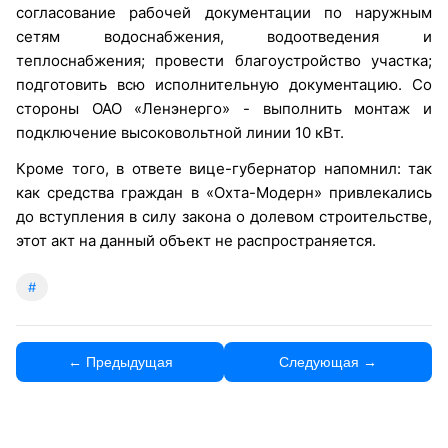
согласование рабочей документации по наружным
сетям водоснабжения, водоотведения и
теплоснабжения; провести благоустройство участка;
подготовить всю исполнительную документацию. Со
стороны ОАО «Ленэнерго» - выполнить монтаж и
подключение высоковольтной линии 10 кВт.
Кроме того, в ответе вице-губернатор напомнил: так
как средства граждан в «Охта-Модерн» привлекались
до вступления в силу закона о долевом строительстве,
этот акт на данный объект не распространяется.
#
← Предыдущая
Следующая →