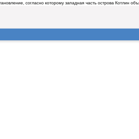
тановление, согласно которому западная часть острова Котлин объ