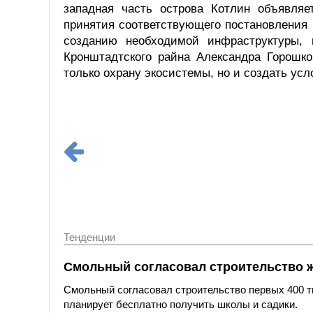
западная часть острова Котлин объявляе
принятия соответствующего постановления 
созданию необходимой инфраструктуры, 
Кронштадтского райна Александра Горошко
только охрану экосистемы, но и создать усл
Тенденции
Смольный согласовал строительство 
Смольный согласовал строительство первых 400 ты
планирует бесплатно получить школы и садики.