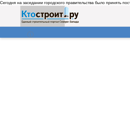
Сегодня на заседании городского правительства было принять пос
О нас
Газета
06.08.2026