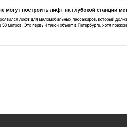
ые могут построить лифт на глубокой станции ме
 проявился лифт для маломобильных пассажиров, который долж
 50 метров. Это первый такой объект в Петербурге, хотя пражск