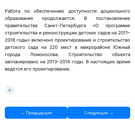
Работа по обеспечению доступности дошкольного
образования продолжается. В постановление
правительства Санкт-Петербурга «О программе
строительства и реконструкции детских садов на 2011–
2016 годы» включено проектирование и строительство
детского сада на 220 мест в микрорайоне Южный
города Ломоносова. Строительство объекта
запланировано на 2013–2014 годы. В настоящее время
ведется его проектирование.
#
← Предыдущая
Следующая →