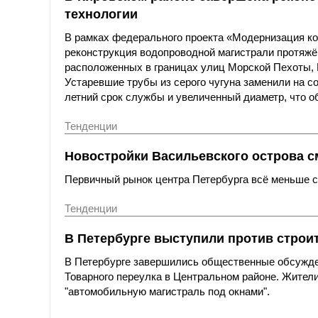
технологии
В рамках федерального проекта «Модернизация к
реконструкция водопроводной магистрали протяжё
расположенных в границах улиц Морской Пехоты,
Устаревшие трубы из серого чугуна заменили на с
летний срок службы и увеличенный диаметр, что о
Тенденции
Новостройки Васильевского острова с
Первичный рынок центра Петербурга всё меньше со
Тенденции
В Петербурге выступили против строи
В Петербурге завершились общественные обсужде
Товарного переулка в Центральном районе. Жители
"автомобильную магистраль под окнами".