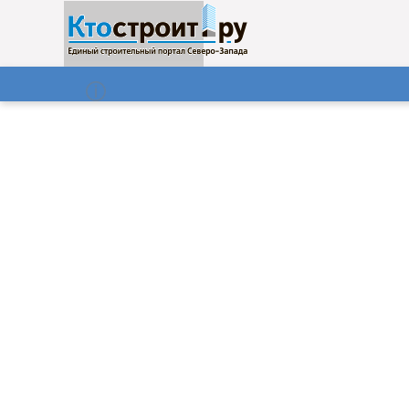
О нас
Газета
10.08.2026