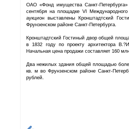
ОАО «Фонд имущества Санкт-Петербурга» 
сентября на площадке VI Международного
аукцион выставлены Кронштадтский Гост
Фрунзенском районе Санкт-Петербурга.
Кронштадтский Гостиный двор общей площадь
в 1832 году по проекту архитектора В.?
Начальная цена продажи составляет 160 млн
Два нежилых здания общей площадью более
кв. м во Фрунзенском районе Санкт-Петерб
рублей.