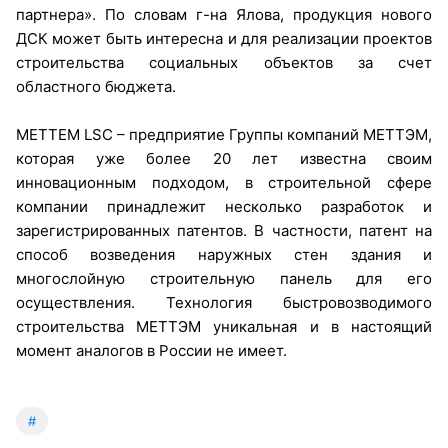
партнера». По словам г-на Ялова, продукция нового
ДСК может быть интересна и для реализации проектов
строительства социальных объектов за счет
областного бюджета.
METTEM LSC – предприятие Группы компаний МЕТТЭМ,
которая уже более 20 лет известна своим
инновационным подходом, в строительной сфере
компании принадлежит несколько разработок и
зарегистрированных патентов. В частности, патент на
способ возведения наружных стен здания и
многослойную строительную панель для его
осуществления. Технология быстровозводимого
строительства МЕТТЭМ уникальная и в настоящий
момент аналогов в России не имеет.
#