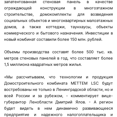
запатентованная стеновая панель в качестве
ограждающей конструкции в многоэтажном
строительстве, домокомплекты для возведения
социальных объектов и многоквартирных малоэтажных
домов, а также коттеджи, таунхаусы, объекты
коммерческого и бытового назначения. Инвестиции в
новый комбинат составили более 150 млн. рублей.
Объемы производства составят более 500 тыс. кв.
метров стеновых панелей в год, что составляет более
1,5 миллиона квадратных метров жилья.
«Мы рассчитываем, что технологии и продукция
Домостроительного комбината METTEM LSC будут
востребованы не только в Ленинградской области, но и
всей России и за рубежом, - комментирует вице-
губерантор Ленобласти Дмитрий Ялов. - А регион
будет видеть в нем динамично развивающееся
предприятие и надежного налогоплательщика и