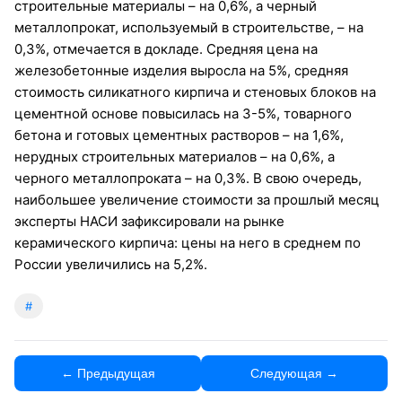
строительные материалы – на 0,6%, а черный
металлопрокат, используемый в строительстве, – на
0,3%, отмечается в докладе. Средняя цена на
железобетонные изделия выросла на 5%, средняя
стоимость силикатного кирпича и стеновых блоков на
цементной основе повысилась на 3-5%, товарного
бетона и готовых цементных растворов – на 1,6%,
нерудных строительных материалов – на 0,6%, а
черного металлопроката – на 0,3%. В свою очередь,
наибольшее увеличение стоимости за прошлый месяц
эксперты НАСИ зафиксировали на рынке
керамического кирпича: цены на него в среднем по
России увеличились на 5,2%.
#
← Предыдущая
Следующая →