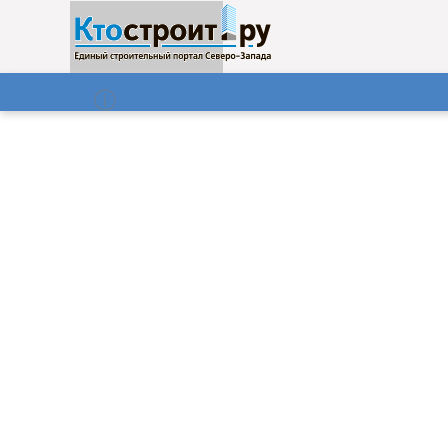
О нас
Газета
09.08.2026