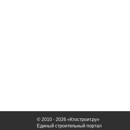
© 2010 - 2026 «Ктостроит.ру»
Единый строительный портал