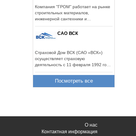
Компания "ГРОМ" работает на рынке
строительных материалов,
инженерной сантехники и
металлопроката с 1999 ...
САО ВСК
Страховой Дом ВСК (САО «ВСК»)
осуществляет страховую
деятельность с 11 февраля 1992 года
и в настоящее ...
Посмотреть все
О нас
Контактная информация