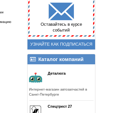
ми
ормацию
Оставайтесь в курсе
событий
УЗНАЙТЕ КАК ПОДПИСАТЬСЯ
Каталог компаний
Деталюга
Интернет-магазин автозапчастей в
Санкт-Петербурге
Спецтрест 27