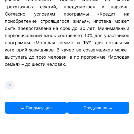
трехэтажных секций, предусмотрен и паркинг.
Согласно условиям программы «Кредит на
приобретение строящегося жилья», ипотека может
быть предоставлена на срок до 30 лет. Минимальный
первоначальный взнос составляет 10% для участников
программы «Молодая семья» и 15% для остальных
категорий заемщиков. В качестве созаемщиков может
выступать до трех человек, а по программе «Молодая
семья» – до шести человек.
#
← Предыдущая
Следующая →