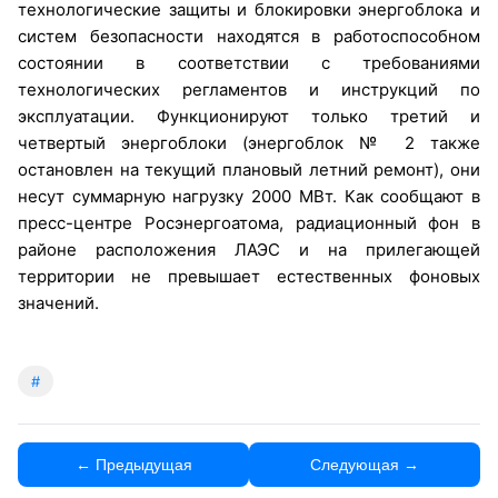
технологические защиты и блокировки энергоблока и
систем безопасности находятся в работоспособном
состоянии в соответствии с требованиями
технологических регламентов и инструкций по
эксплуатации. Функционируют только третий и
четвертый энергоблоки (энергоблок № 2 также
остановлен на текущий плановый летний ремонт), они
несут суммарную нагрузку 2000 МВт. Как сообщают в
пресс-центре Росэнергоатома, радиационный фон в
районе расположения ЛАЭС и на прилегающей
территории не превышает естественных фоновых
значений.
#
← Предыдущая
Следующая →