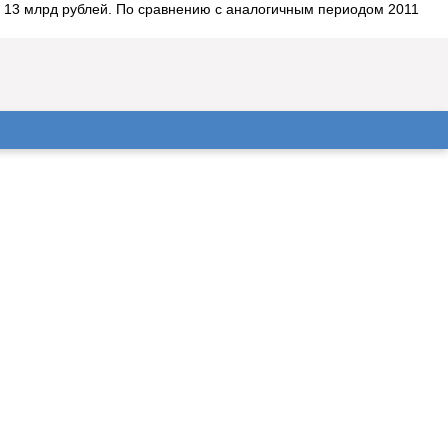
у 13 млрд рублей. По сравнению с аналогичным периодом 2011