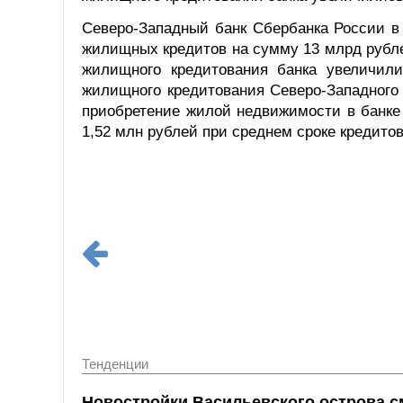
Северо-Западный банк Сбербанка России в 
жилищных кредитов на сумму 13 млрд рубл
жилищного кредитования банка увеличил
жилищного кредитования Северо-Западного 
приобретение жилой недвижимости в банке 
1,52 млн рублей при среднем сроке кредитов
Тенденции
Новостройки Васильевского острова с