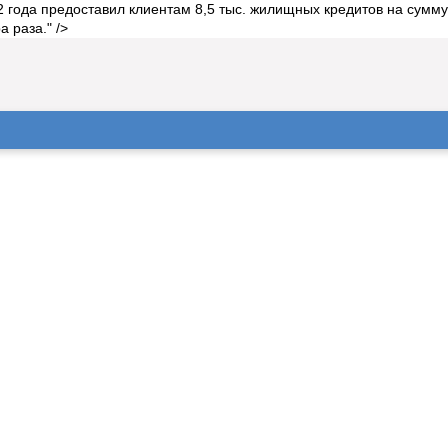
 года предоставил клиентам 8,5 тыс. жилищных кредитов на сумм
 раза." />