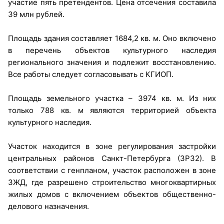
участие пять претендентов. Цена отсечения составила
39 млн рублей.
Площадь здания составляет 1684,2 кв. м. Оно включено
в перечень объектов культурного наследия
регионального значения и подлежит восстановлению.
Все работы следует согласовывать с КГИОП.
Площадь земельного участка – 3974 кв. м. Из них
только 788 кв. м являются территорией объекта
культурного наследия.
Участок находится в зоне регулирования застройки
центральных районов Санкт-Петербурга (ЗРЗ2). В
соответствии с генпланом, участок расположен в зоне
3ЖД, где разрешено строительство многоквартирных
жилых домов с включением объектов общественно-
делового назначения.