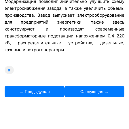
Модернизация позволит значительно улучшить схему
электроснабжения завода, а также увеличить объемы
производства. Завод выпускает электрооборудование
для предприятий энергетики, также здесь
конструируют и производят современные
трансформаторные подстанции напряжением 0,4–220
кВ, распределительные устройства, дизельные,
газовые и ветрогенераторы.
#
← Предыдущая
Следующая →