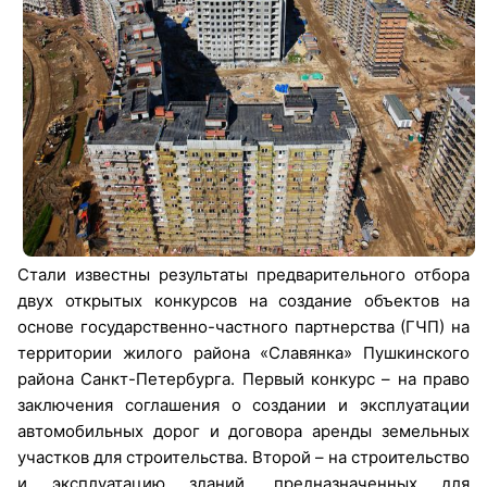
Стали известны результаты предварительного отбора
двух открытых конкурсов на создание объектов на
основе государственно-частного партнерства (ГЧП) на
территории жилого района «Славянка» Пушкинского
района Санкт-Петербурга. Первый конкурс – на право
заключения соглашения о создании и эксплуатации
автомобильных дорог и договора аренды земельных
участков для строительства. Второй – на строительство
и эксплуатацию зданий, предназначенных для