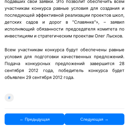
подавших свои заявки. Это позволит обеспечить всем
участникам конкурса равные условия для создания и
последующей эффективной реализации проектов школ,
детских садов и дорог в "Славянке"», – заявил
исполняющий обязанности председателя комитета по
инвестициям и стратегическим проектам Олег Лысков.
Всем участникам конкурса будут обеспечены равные
условия для подготовки качественных предложений.
Подача конкурсных предложений завершится 28
сентября 2012 года, победитель конкурса будет
объявлен 29 сентября 2012 года.
#
← Предыдущая
Следующая →