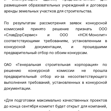
размещения образовательных учреждений и договора
аренды земельных участков для строительства.
По результатам рассмотрения заявок конкурсной
комиссией принято решение признать ООО
«СлавДорСервис» и ООО «НСК-Монолит»
соответствующими требованиям, установленным в
конкурсной документации, и прошедшими
предварительный отбор по обоим конкурсам.
ОАО «Генеральная строительная корпорация» по
решению конкурсной комиссии не прошла
предварительный отбор из-за несоответствующего
выполнения требований, установленных в конкурсной
документации.
«Для подготовки максимально качественных проектов
до конца сентября комитет будет открыт для компаний,