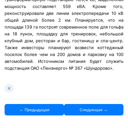
мощность составляет 559 кВА. Кроме того,
реконструировали две линии электропередачи 10 кВ
общей длиной более 2 км. Планируется, что на
площади 139 га построят современное поле для гольфа
на 18 лунок, площадку для тренировок, небольшой
клубный дом, ресторан и бар, гостиницу и спа-центр.
Также инвесторы планируют возвести коттеджный
поселок более чем на 200 домов и парковку на 100
автомобилей. Источником питания будет служить
подстанция ОАО «Ленэнерго» № 367 «Шундорово».
#
← Предыдущая
Следующая →