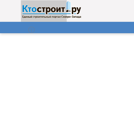
О нас
Газета
06.08.2026