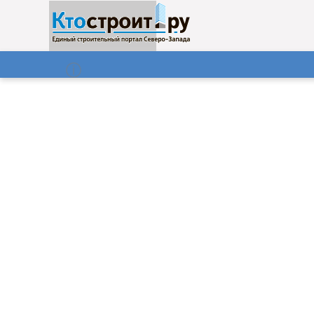
О нас
Газета
07.08.2026