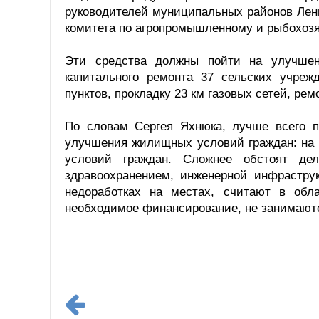
руководителей муниципальных районов Лен
комитета по агропромышленному и рыбохозя
Эти средства должны пойти на улучшен
капитального ремонта 37 сельских учреж
пунктов, прокладку 23 км газовых сетей, ре
По словам Сергея Яхнюка, лучше всего п
улучшения жилищных условий граждан: на 
условий граждан. Сложнее обстоят де
здравоохранением, инженерной инфраструк
недоработках на местах, считают в обл
необходимое финансирование, не занимают