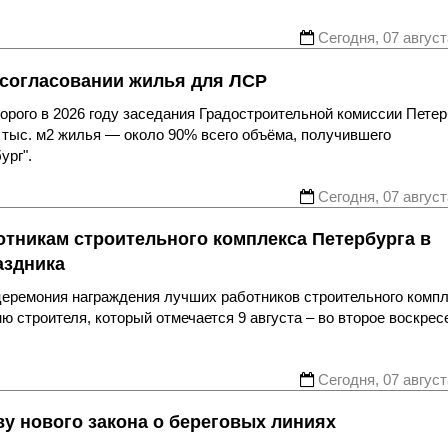
Сегодня, 07 август
 согласовании жилья для ЛСР
рого в 2026 году заседания Градостроительной комиссии Петер
 тыс. м2 жилья — около 90% всего объёма, получившего
ург".
Сегодня, 07 август
отникам строительного комплекса Петербурга в
аздника
еремония награждения лучших работников строительного комп
 строителя, который отмечается 9 августа – во второе воскрес
Сегодня, 07 август
у нового закона о береговых линиях