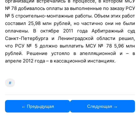
организации встречались в процессе, в котором МСУ
№ 78 добивалось оплаты за выполненные по заказу РСУ
№ 5 строительно-монтажные работы. Объем этих работ
составил 25,98 млн рублей, но частично они не были
оплачены. В октябре 2011 года Арбитражный суд
Санкт-Петербурга и Ленинградской области решил,
что РСУ № 5 должно выплатить МСУ № 78 5,96 млн
рублей. Решение устояло в апелляционной и – в
апреле 2012 года – в кассационной инстанциях.
#
← Предыдущая
Следующая →