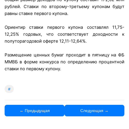
рублей. Ставки по второму-третьему купонам будут
равны ставке первого купона.
Ориентир ставки первого купона составлял 11,75-
12,25% годовых, что соответствует доходности к
полуторагодовой оферте 12,11-12,64%.
Размещение ценных бумаг проходит в пятницу на ФБ
ММВБ в форме конкурса по определению процентной
ставки по первому купону.
#
← Предыдущая
Следующая →