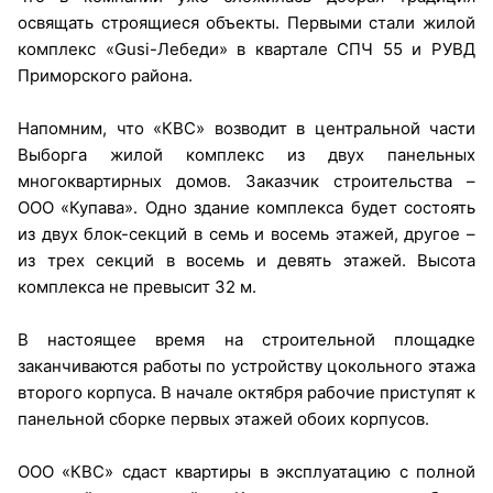
освящать строящиеся объекты. Первыми стали жилой
комплекс «Gusi-Лебеди» в квартале СПЧ 55 и РУВД
Приморского района.
Напомним, что «КВС» возводит в центральной части
Выборга жилой комплекс из двух панельных
многоквартирных домов. Заказчик строительства –
ООО «Купава». Одно здание комплекса будет состоять
из двух блок-секций в семь и восемь этажей, другое –
из трех секций в восемь и девять этажей. Высота
комплекса не превысит 32 м.
В настоящее время на строительной площадке
заканчиваются работы по устройству цокольного этажа
второго корпуса. В начале октября рабочие приступят к
панельной сборке первых этажей обоих корпусов.
ООО «КВС» сдаст квартиры в эксплуатацию с полной