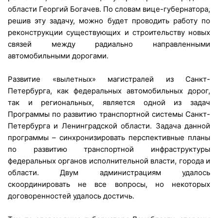
области Георгий Богачев. По словам вице-губернатора,
решив эту задачу, можно будет проводить работу по
реконструкции существующих и строительству новых
связей между радиально направленными
автомобильными дорогами.
Развитие «вылетных» магистралей из Санкт-
Петербурга, как федеральных автомобильных дорог,
так и региональных, является одной из задач
Программы по развитию транспортной системы Санкт-
Петербурга и Ленинградской области. Задача данной
программы – синхронизировать перспективные планы
по развитию транспортной инфраструктуры
федеральных органов исполнительной власти, города и
области. Двум администрациям удалось
скоординировать не все вопросы, но некоторых
договоренностей удалось достичь.